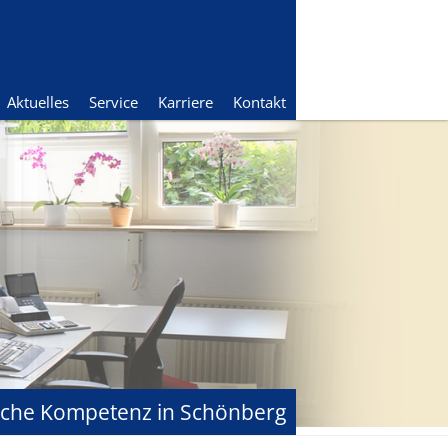
Aktuelles
Service
Karriere
Kontakt
liche Kompetenz in Schönberg