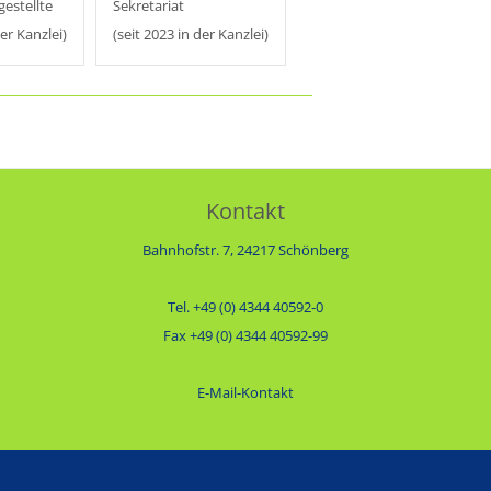
estellte
Sekretariat
der Kanzlei)
(seit 2023 in der Kanzlei)
Kontakt
Bahnhofstr. 7, 24217 Schönberg
Tel. +49 (0) 4344 40592-0
Fax +49 (0) 4344 40592-99
E-Mail-Kontakt