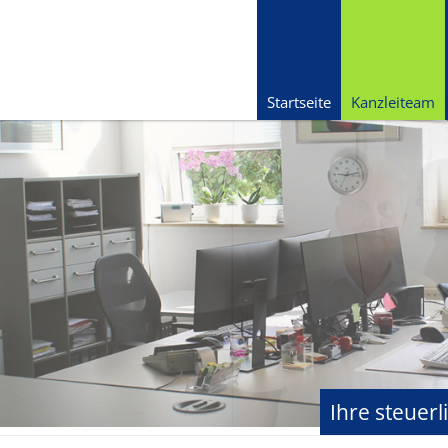
Startseite
Kanzleiteam
Ihre steuer