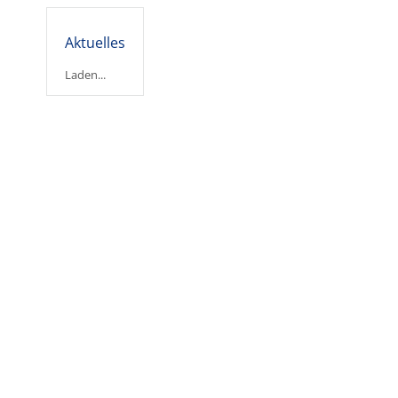
Aktuelles
Laden...